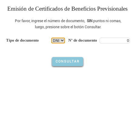
Emisión de Certificados de Beneficios Previsionales
Por favor, ingrese el número de documento,
SIN
puntos ni comas,
luego, presione sobre el botón Consultar.
Tipo de documento
N° de documento